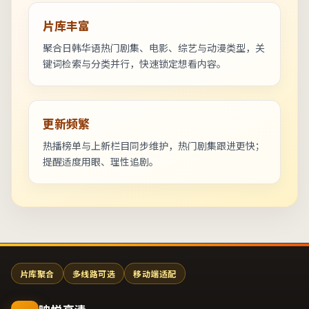
片库丰富
聚合日韩华语热门剧集、电影、综艺与动漫类型，关
键词检索与分类并行，快速锁定想看内容。
更新频繁
热播榜单与上新栏目同步维护，热门剧集跟进更快；
提醒适度用眼、理性追剧。
片库聚合
多线路可选
移动端适配