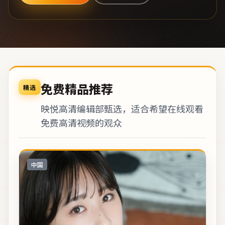
免费精品推荐
精选
映悦高清编辑部甄选，适合希望在线观看
免费高清视频的观众
中国