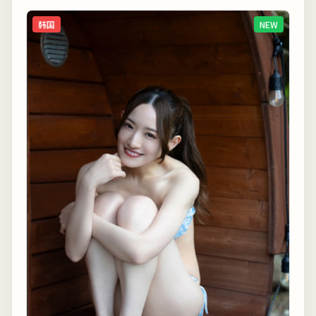
韩国
NEW